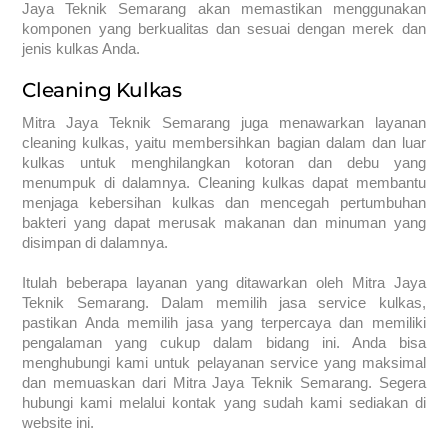
Jaya Teknik Semarang akan memastikan menggunakan
komponen yang berkualitas dan sesuai dengan merek dan
jenis kulkas Anda.
Cleaning Kulkas
Mitra Jaya Teknik Semarang juga menawarkan layanan
cleaning kulkas, yaitu membersihkan bagian dalam dan luar
kulkas untuk menghilangkan kotoran dan debu yang
menumpuk di dalamnya. Cleaning kulkas dapat membantu
menjaga kebersihan kulkas dan mencegah pertumbuhan
bakteri yang dapat merusak makanan dan minuman yang
disimpan di dalamnya.
Itulah beberapa layanan yang ditawarkan oleh Mitra Jaya
Teknik Semarang. Dalam memilih jasa service kulkas,
pastikan Anda memilih jasa yang terpercaya dan memiliki
pengalaman yang cukup dalam bidang ini. Anda bisa
menghubungi kami untuk pelayanan service yang maksimal
dan memuaskan dari Mitra Jaya Teknik Semarang. Segera
hubungi kami melalui kontak yang sudah kami sediakan di
website ini.