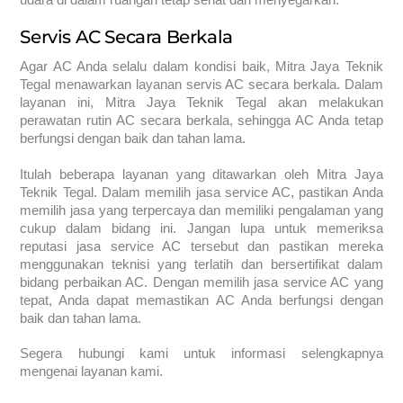
Servis AC Secara Berkala
Agar AC Anda selalu dalam kondisi baik, Mitra Jaya Teknik
Tegal menawarkan layanan servis AC secara berkala. Dalam
layanan ini, Mitra Jaya Teknik Tegal akan melakukan
perawatan rutin AC secara berkala, sehingga AC Anda tetap
berfungsi dengan baik dan tahan lama.
Itulah beberapa layanan yang ditawarkan oleh Mitra Jaya
Teknik Tegal. Dalam memilih jasa service AC, pastikan Anda
memilih jasa yang terpercaya dan memiliki pengalaman yang
cukup dalam bidang ini. Jangan lupa untuk memeriksa
reputasi jasa service AC tersebut dan pastikan mereka
menggunakan teknisi yang terlatih dan bersertifikat dalam
bidang perbaikan AC. Dengan memilih jasa service AC yang
tepat, Anda dapat memastikan AC Anda berfungsi dengan
baik dan tahan lama.
Segera hubungi kami untuk informasi selengkapnya
mengenai layanan kami.