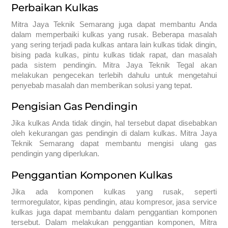
Perbaikan Kulkas
Mitra Jaya Teknik Semarang juga dapat membantu Anda
dalam memperbaiki kulkas yang rusak. Beberapa masalah
yang sering terjadi pada kulkas antara lain kulkas tidak dingin,
bising pada kulkas, pintu kulkas tidak rapat, dan masalah
pada sistem pendingin. Mitra Jaya Teknik Tegal akan
melakukan pengecekan terlebih dahulu untuk mengetahui
penyebab masalah dan memberikan solusi yang tepat.
Pengisian Gas Pendingin
Jika kulkas Anda tidak dingin, hal tersebut dapat disebabkan
oleh kekurangan gas pendingin di dalam kulkas. Mitra Jaya
Teknik Semarang dapat membantu mengisi ulang gas
pendingin yang diperlukan.
Penggantian Komponen Kulkas
Jika ada komponen kulkas yang rusak, seperti
termoregulator, kipas pendingin, atau kompresor, jasa service
kulkas juga dapat membantu dalam penggantian komponen
tersebut. Dalam melakukan penggantian komponen, Mitra