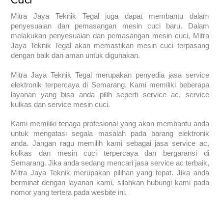
Cuci
Mitra Jaya Teknik Tegal juga dapat membantu dalam
penyesuaian dan pemasangan mesin cuci baru. Dalam
melakukan penyesuaian dan pemasangan mesin cuci, Mitra
Jaya Teknik Tegal akan memastikan mesin cuci terpasang
dengan baik dan aman untuk digunakan.
Mitra Jaya Teknik Tegal merupakan penyedia jasa service
elektronik terpercaya di Semarang. Kami memiliki beberapa
layanan yang bisa anda pilih seperti service ac, service
kulkas dan service mesin cuci.
Kami memiliki tenaga profesional yang akan membantu anda
untuk mengatasi segala masalah pada barang elektronik
anda. Jangan ragu memilih kami sebagai jasa service ac,
kulkas dan mesin cuci terpercaya dan bergaransi di
Semarang. Jika anda sedang mencari jasa service ac terbaik,
Mitra Jaya Teknik merupakan pilihan yang tepat. Jika anda
berminat dengan layanan kami, silahkan hubungi kami pada
nomor yang tertera pada wesbite ini.