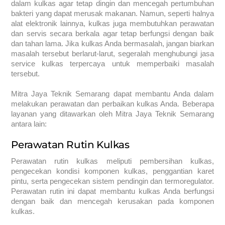
dalam kulkas agar tetap dingin dan mencegah pertumbuhan
bakteri yang dapat merusak makanan. Namun, seperti halnya
alat elektronik lainnya, kulkas juga membutuhkan perawatan
dan servis secara berkala agar tetap berfungsi dengan baik
dan tahan lama. Jika kulkas Anda bermasalah, jangan biarkan
masalah tersebut berlarut-larut, segeralah menghubungi jasa
service kulkas terpercaya untuk memperbaiki masalah
tersebut.
Mitra Jaya Teknik Semarang dapat membantu Anda dalam
melakukan perawatan dan perbaikan kulkas Anda. Beberapa
layanan yang ditawarkan oleh Mitra Jaya Teknik Semarang
antara lain:
Perawatan Rutin Kulkas
Perawatan rutin kulkas meliputi pembersihan kulkas,
pengecekan kondisi komponen kulkas, penggantian karet
pintu, serta pengecekan sistem pendingin dan termoregulator.
Perawatan rutin ini dapat membantu kulkas Anda berfungsi
dengan baik dan mencegah kerusakan pada komponen
kulkas.