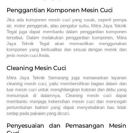
Penggantian Komponen Mesin Cuci
Jika ada komponen mesin cuci yang rusak, seperti pompa
air, motor penggerak, atau pengatur suhu, Mitra Jaya Teknik
Tegal juga dapat membantu dalam penggantian komponen
tersebut. Dalam melakukan penggantian komponen, Mitra
Jaya Teknik Tegal akan memastikan menggunakan
komponen yang berkualitas dan sesuai dengan merek dan
jenis mesin cuci Anda.
Cleaning Mesin Cuci
Mitra Jaya Teknik Semarang juga menawarkan layanan
cleaning mesin cuci, yaitu membersihkan bagian dalam dan
luar mesin cuci untuk menghilangkan kotoran dan debu yang
menumpuk di dalamnya. Cleaning mesin cuci dapat
membantu menjaga kebersihan mesin cuci dan mencegah
pertumbuhan bakteri yang dapat menyebabkan bau tidak
sedap pada pakaian yang dicuci.
Penyesuaian dan Pemasangan Mesin