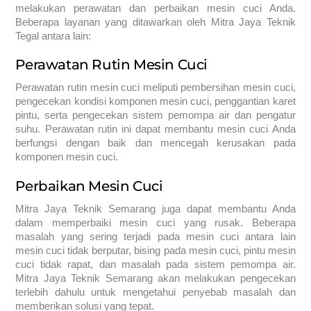
melakukan perawatan dan perbaikan mesin cuci Anda.
Beberapa layanan yang ditawarkan oleh Mitra Jaya Teknik
Tegal antara lain:
Perawatan Rutin Mesin Cuci
Perawatan rutin mesin cuci meliputi pembersihan mesin cuci,
pengecekan kondisi komponen mesin cuci, penggantian karet
pintu, serta pengecekan sistem pemompa air dan pengatur
suhu. Perawatan rutin ini dapat membantu mesin cuci Anda
berfungsi dengan baik dan mencegah kerusakan pada
komponen mesin cuci.
Perbaikan Mesin Cuci
Mitra Jaya Teknik Semarang juga dapat membantu Anda
dalam memperbaiki mesin cuci yang rusak. Beberapa
masalah yang sering terjadi pada mesin cuci antara lain
mesin cuci tidak berputar, bising pada mesin cuci, pintu mesin
cuci tidak rapat, dan masalah pada sistem pemompa air.
Mitra Jaya Teknik Semarang akan melakukan pengecekan
terlebih dahulu untuk mengetahui penyebab masalah dan
memberikan solusi yang tepat.