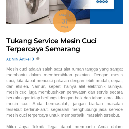
MARET
31
2023
Tukang Service Mesin Cuci
Terpercaya Semarang
Artikel
0
ADMIN
Mesin cuci adalah salah satu alat rumah tangga yang sangat
membantu dalam membersihkan pakaian. Dengan mesin
cuci, kita dapat mencuci pakaian dengan lebih mudah, cepat,
dan efisien. Namun, seperti halnya alat elektronik lainnya,
mesin cuci juga membutuhkan perawatan dan servis secara
berkala agar tetap berfungsi dengan baik dan tahan lama. Jika
mesin cuci Anda bermasalah, jangan biarkan masalah
tersebut berlarut-larut, segeralah menghubungi jasa service
mesin cuci terpercaya untuk memperbaiki masalah tersebut.
Mitra Jaya Teknik Tegal dapat membantu Anda dalam