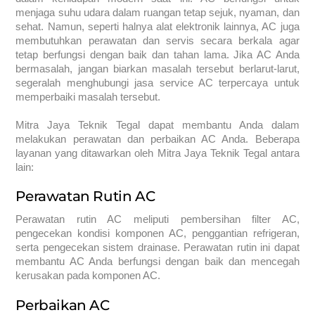
menjaga suhu udara dalam ruangan tetap sejuk, nyaman, dan
sehat. Namun, seperti halnya alat elektronik lainnya, AC juga
membutuhkan perawatan dan servis secara berkala agar
tetap berfungsi dengan baik dan tahan lama. Jika AC Anda
bermasalah, jangan biarkan masalah tersebut berlarut-larut,
segeralah menghubungi jasa service AC terpercaya untuk
memperbaiki masalah tersebut.
Mitra Jaya Teknik Tegal dapat membantu Anda dalam
melakukan perawatan dan perbaikan AC Anda. Beberapa
layanan yang ditawarkan oleh Mitra Jaya Teknik Tegal antara
lain:
Perawatan Rutin AC
Perawatan rutin AC meliputi pembersihan filter AC,
pengecekan kondisi komponen AC, penggantian refrigeran,
serta pengecekan sistem drainase. Perawatan rutin ini dapat
membantu AC Anda berfungsi dengan baik dan mencegah
kerusakan pada komponen AC.
Perbaikan AC