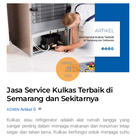
MARET
31
2023
Jasa Service Kulkas Terbaik di
Semarang dan Sekitarnya
Artikel
0
ADMIN
Kulkas atau refrigerator adalah alat rumah tangga yang
sangat penting dalam menjaga makanan dan minuman tetap
segar dan tahan lama. Kulkas berfungsi untuk menjaga suhu