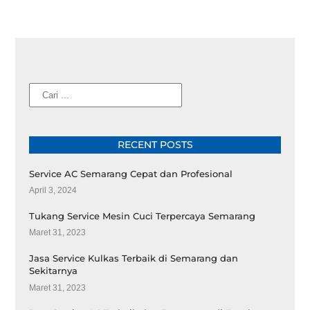
Cari
RECENT POSTS
Service AC Semarang Cepat dan Profesional
April 3, 2024
Tukang Service Mesin Cuci Terpercaya Semarang
Maret 31, 2023
Jasa Service Kulkas Terbaik di Semarang dan
Sekitarnya
Maret 31, 2023