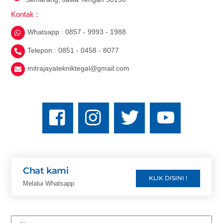
Kontak :
Whatsapp : 0857 - 9993 - 1988
Telepon : 0851 - 0458 - 8077
mitrajayatekniktegal@gmail.com
Chat kami
KLIK DISINI !
Melalui Whatsapp