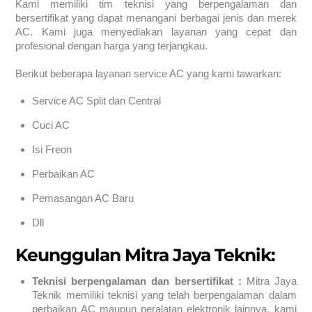
Kami memiliki tim teknisi yang berpengalaman dan
bersertifikat yang dapat menangani berbagai jenis dan merek
AC. Kami juga menyediakan layanan yang cepat dan
profesional dengan harga yang terjangkau.
Berikut beberapa layanan service AC yang kami tawarkan:
Service AC Split dan Central
Cuci AC
Isi Freon
Perbaikan AC
Pemasangan AC Baru
Dll
Keunggulan Mitra Jaya Teknik:
Teknisi berpengalaman dan bersertifikat :
Mitra Jaya
Teknik memiliki teknisi yang telah berpengalaman dalam
perbaikan AC maupun peralatan elektronik lainnya, kami