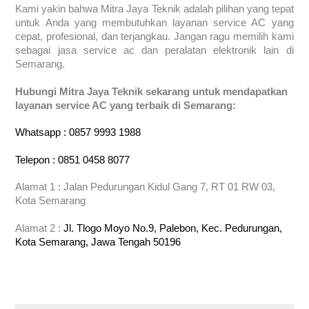
Kami yakin bahwa Mitra Jaya Teknik adalah pilihan yang tepat
untuk Anda yang membutuhkan layanan service AC yang
cepat, profesional, dan terjangkau. Jangan ragu memilih kami
sebagai jasa service ac dan peralatan elektronik lain di
Semarang.
Hubungi Mitra Jaya Teknik sekarang untuk mendapatkan
layanan service AC yang terbaik di Semarang:
Whatsapp : 0857 9993 1988
Telepon : 0851 0458 8077
Alamat 1 : Jalan Pedurungan Kidul Gang 7, RT 01 RW 03,
Kota Semarang
Alamat 2 :
Jl. Tlogo Moyo No.9, Palebon, Kec. Pedurungan,
Kota Semarang, Jawa Tengah 50196