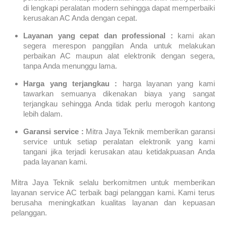
di lengkapi peralatan modern sehingga dapat memperbaiki
kerusakan AC Anda dengan cepat.
Layanan yang cepat dan professional :
kami akan
segera merespon panggilan Anda untuk melakukan
perbaikan AC maupun alat elektronik dengan segera,
tanpa Anda menunggu lama.
Harga yang terjangkau :
harga layanan yang kami
tawarkan semuanya dikenakan biaya yang sangat
terjangkau sehingga Anda tidak perlu merogoh kantong
lebih dalam.
Garansi service :
Mitra Jaya Teknik memberikan garansi
service untuk setiap peralatan elektronik yang kami
tangani jika terjadi kerusakan atau ketidakpuasan Anda
pada layanan kami.
Mitra Jaya Teknik selalu berkomitmen untuk memberikan
layanan service AC terbaik bagi pelanggan kami. Kami terus
berusaha meningkatkan kualitas layanan dan kepuasan
pelanggan.