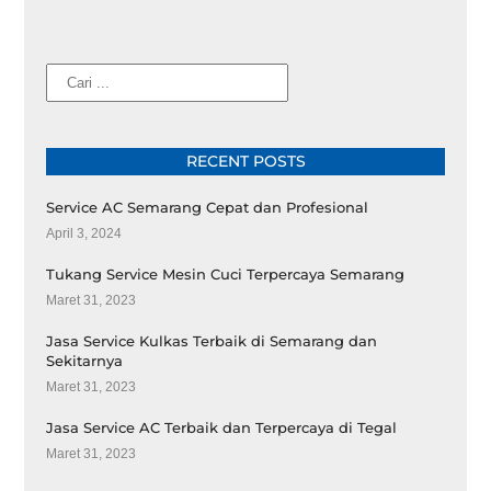
Cari
RECENT POSTS
Service AC Semarang Cepat dan Profesional
April 3, 2024
Tukang Service Mesin Cuci Terpercaya Semarang
Maret 31, 2023
Jasa Service Kulkas Terbaik di Semarang dan
Sekitarnya
Maret 31, 2023
Jasa Service AC Terbaik dan Terpercaya di Tegal
Maret 31, 2023