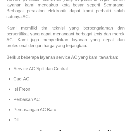
layanan kami mencakup kota besar seperti Semarang.
Berbagai peralatan elektronik dapat kami perbaiki salah
satunya AC.
Kami memiliki tim teknisi yang berpengalaman dan
bersertifikat yang dapat menangani berbagai jenis dan merek
AC. Kami juga menyediakan layanan yang cepat dan
profesional dengan harga yang terjangkau.
Berikut beberapa layanan service AC yang kami tawarkan:
Service AC Split dan Central
Cuci AC
Isi Freon
Perbaikan AC
Pemasangan AC Baru
Dll