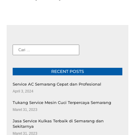
Cari
RECENT POSTS
Service AC Semarang Cepat dan Profesional
April 3, 2024
Tukang Service Mesin Cuci Terpercaya Semarang
Maret 31, 2023
Jasa Service Kulkas Terbaik di Semarang dan
Sekitarnya
Maret 31, 2023