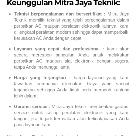
Keunggulan Mitra Jaya Teknik:
Teknisi berpengalaman dan bersertifikat :
Mitra Jaya
Teknik memiliki teknisi yang telah berpengalaman dalam
perbaikan AC maupun peralatan elektronik lainnya, kami
di lengkapi peralatan modern sehingga dapat memperbaiki
kerusakan AC Anda dengan cepat.
Layanan yang cepat dan professional :
kami akan
segera merespon panggilan Anda untuk melakukan
perbaikan AC maupun alat elektronik dengan segera,
tanpa Anda menunggu lama.
Harga yang terjangkau :
harga layanan yang kami
tawarkan semuanya dikenakan biaya yang sangat
terjangkau sehingga Anda tidak perlu merogoh kantong
lebih dalam.
Garansi service :
Mitra Jaya Teknik memberikan garansi
service untuk setiap peralatan elektronik yang kami
tangani jika terjadi kerusakan atau ketidakpuasan Anda
pada layanan kami.